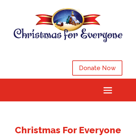
Donate Now
Christmas For Everyone