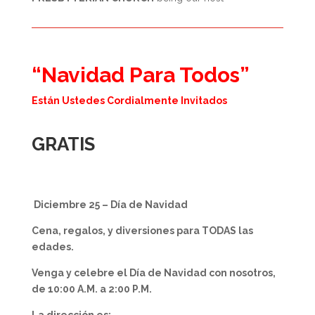
“Navidad Para Todos”
Están Ustedes Cordialmente Invitados
GRATIS
Diciembre 25 – Día de Navidad
Cena, regalos, y diversiones para TODAS las
edades.
Venga y celebre el Día de Navidad con nosotros,
de 10:00 A.M. a 2:00 P.M.