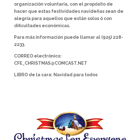
organización voluntaria, con el propósito de
hacer que estas festividades navideñas sean de
alegría para aquellos que están solos ó con
dificultades económicas.
Para más información puede llamar al (925) 228-
2233.
CORREO electrónico:
CFE_CHRISTMAS@COMCAST.NET
LIBRO de la cara: Navidad para todos